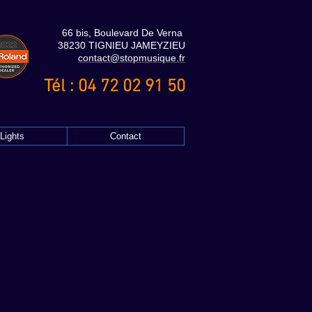
66 bis, Boulevard De Verna
38230 TIGNIEU JAMEYZIEU
contact@stopmusique.fr
Tél : 04 72 02 91 50
Lights
Contact