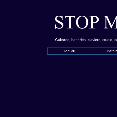
Guitares, batteries, claviers, studio, 
Accueil
Instru