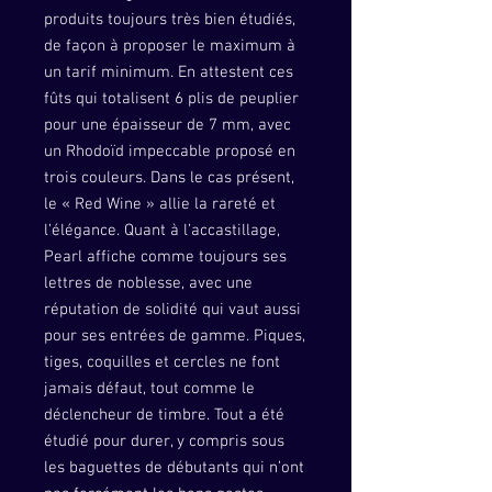
produits toujours très bien étudiés,
de façon à proposer le maximum à
un tarif minimum. En attestent ces
fûts qui totalisent 6 plis de peuplier
pour une épaisseur de 7 mm, avec
un Rhodoïd impeccable proposé en
trois couleurs. Dans le cas présent,
le « Red Wine » allie la rareté et
l’élégance. Quant à l’accastillage,
Pearl affiche comme toujours ses
lettres de noblesse, avec une
réputation de solidité qui vaut aussi
pour ses entrées de gamme. Piques,
tiges, coquilles et cercles ne font
jamais défaut, tout comme le
déclencheur de timbre. Tout a été
étudié pour durer, y compris sous
les baguettes de débutants qui n’ont