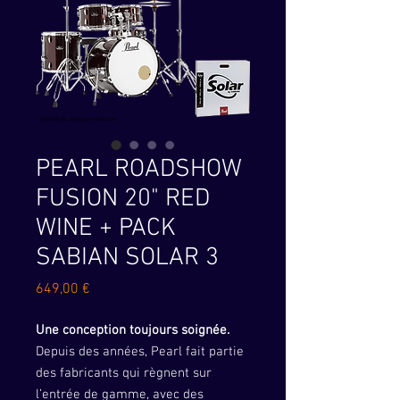
PEARL ROADSHOW
FUSION 20" RED
WINE + PACK
SABIAN SOLAR 3
Prix
649,00 €
Une conception toujours soignée.
Depuis des années, Pearl fait partie
des fabricants qui règnent sur
l’entrée de gamme, avec des