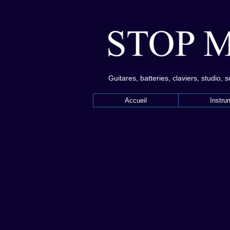
Guitares, batteries, claviers, studio, 
Accueil
Instru