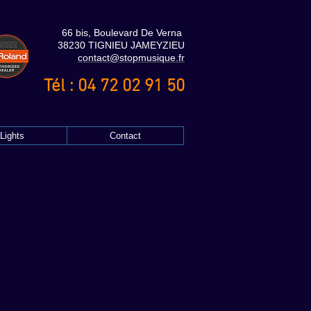
66 bis, Boulevard De Verna
38230 TIGNIEU JAMEYZIEU
contact@stopmusique.fr
Tél : 04 72 02 91 50
Lights
Contact