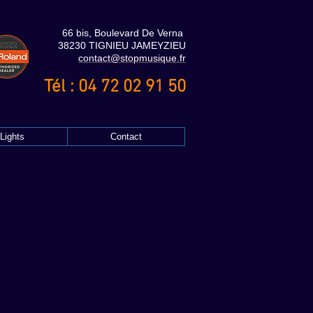
66 bis, Boulevard De Verna
38230 TIGNIEU JAMEYZIEU
contact@stopmusique.fr
Tél : 04 72 02 91 50
Lights
Contact