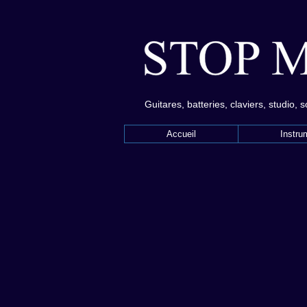
Guitares, batteries, claviers, studio, 
Accueil
Instru