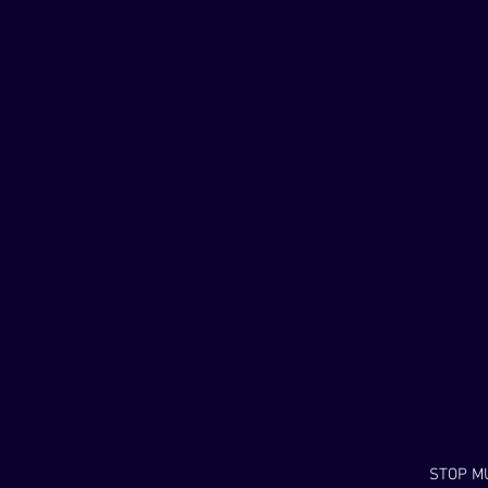
STOP MU