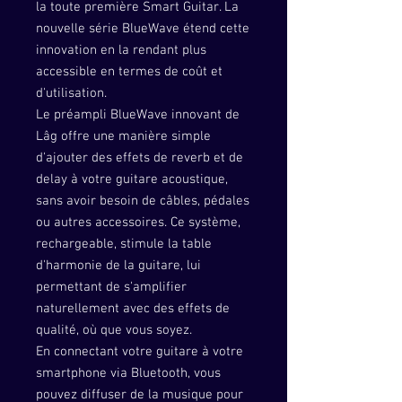
la toute première Smart Guitar. La
nouvelle série BlueWave étend cette
innovation en la rendant plus
accessible en termes de coût et
d'utilisation.
Le préampli BlueWave innovant de
Lâg offre une manière simple
d'ajouter des effets de reverb et de
delay à votre guitare acoustique,
sans avoir besoin de câbles, pédales
ou autres accessoires. Ce système,
rechargeable, stimule la table
d'harmonie de la guitare, lui
permettant de s'amplifier
naturellement avec des effets de
qualité, où que vous soyez.
En connectant votre guitare à votre
smartphone via Bluetooth, vous
pouvez diffuser de la musique pour