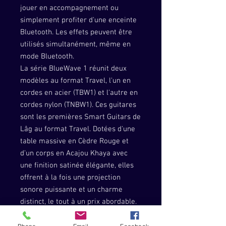
jouer en accompagnement ou
simplement profiter d'une enceinte
Bluetooth. Les effets peuvent être
utilisés simultanément, même en
mode Bluetooth.
La série BlueWave 1 réunit deux
modèles au format Travel, l'un en
cordes en acier (TBW1) et l'autre en
cordes nylon (TNBW1). Ces guitares
sont les premières Smart Guitars de
Lâg au format Travel. Dotées d'une
table massive en Cèdre Rouge et
d'un corps en Acajou Khaya avec
une finition satinée élégante, elles
offrent à la fois une projection
sonore puissante et un charme
distinct, le tout à un prix abordable.