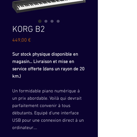
KORG B2
Prix
449,00 €
Sur stock physique disponible en
magasin... Livraison et mise en
service offerte (dans un rayon de 20
km.)
Un formidable piano numérique à
un prix abordable. Voilà qui devrait
parfaitement convenir à tous
débutants. Equipé d'une interface
USB pour une connexion direct à un
ordinateur....