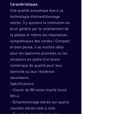
Caractéristiques.
Une qualité acoustique due à sa
technologie d'échantillonnage
stéréo. S'y ajoutent la restitution du
bruit généré par le relâchement de
la pédale et même les résonances
sympathiques des cordes ! Compact
et bien pensé, il se montre idéal
pour les apprentis pianistes ou les
amateurs en quête d'un piano
numérique de qualité pour leur
domicile ou leur résidence
secondaire.
Spécifications :
- Clavier de 88 notes touché lourd
NH-4
- Échantillonnage stéréo sur quatre
couches stéréo note à note