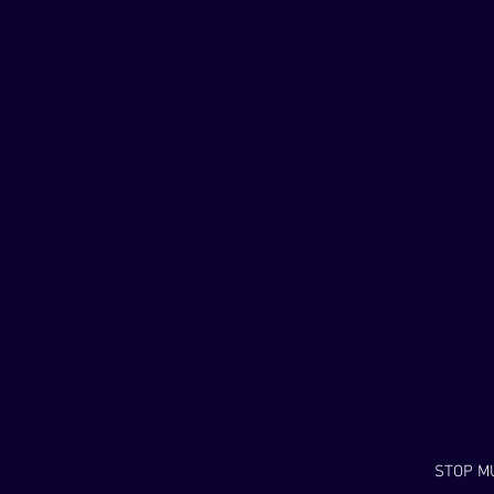
STOP MU