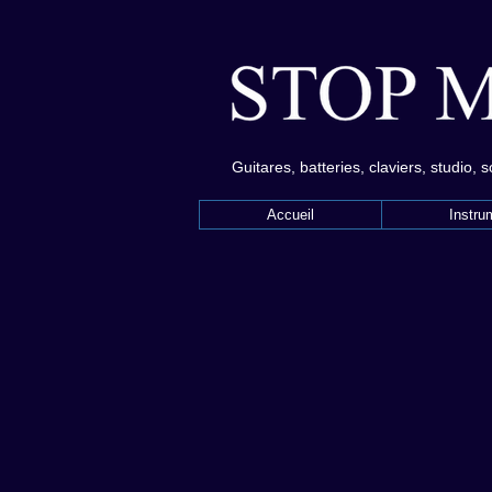
Guitares, batteries, claviers, studio, 
Accueil
Instru