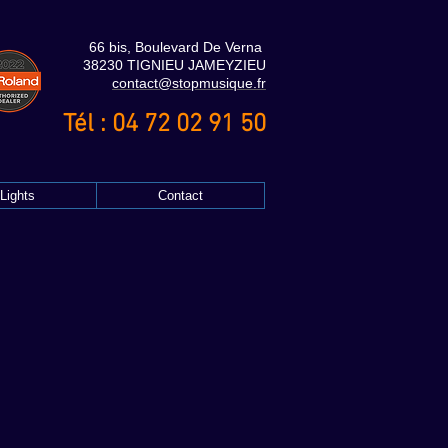
66 bis, Boulevard De Verna
38230 TIGNIEU JAMEYZIEU
contact@stopmusique.fr
Tél : 04 72 02 91 50
Lights
Contact