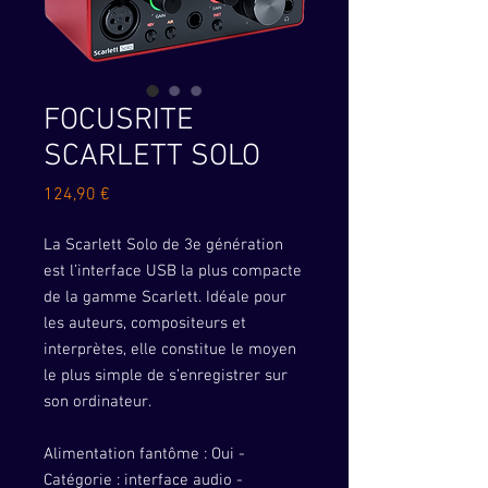
FOCUSRITE
SCARLETT SOLO
Prix
124,90 €
La Scarlett Solo de 3e génération
est l’interface USB la plus compacte
de la gamme Scarlett. Idéale pour
les auteurs, compositeurs et
interprètes, elle constitue le moyen
le plus simple de s’enregistrer sur
son ordinateur.
Alimentation fantôme : Oui -
Catégorie : interface audio -