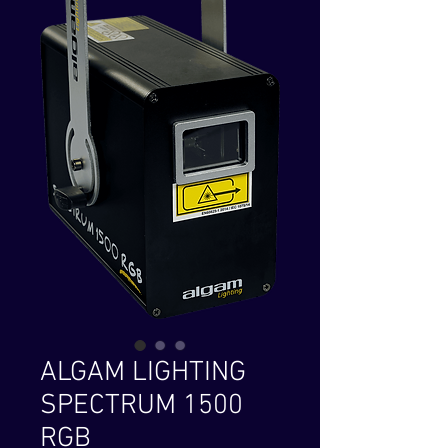
ALGAM LIGHTING
SPECTRUM 1500
RGB