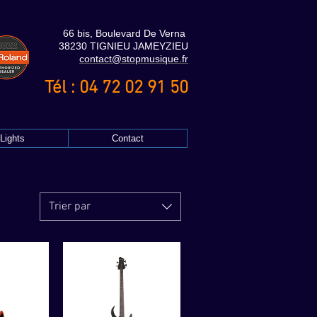
66 bis, Boulevard De Verna
38230 TIGNIEU JAMEYZIEU
contact@stopmusique.fr
Tél : 04 72 02 91 50
Lights
Contact
Trier par